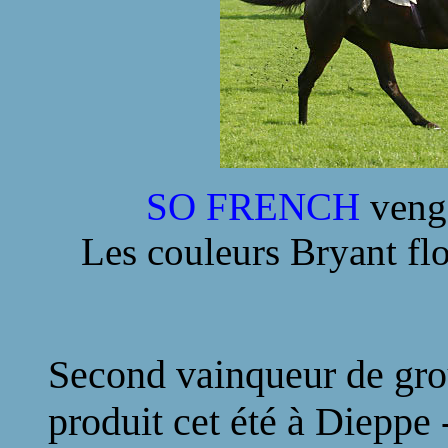
SO FRENCH
veng
Les couleurs Bryant flot
Second vainqueur de grou
produit cet été à Dieppe 