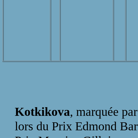
Kotkikova
, marquée par
lors du Prix Edmond Bar