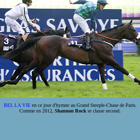
BEL LA VIE
en ce jour d'hymne au Grand Steeple-Chase de Paris.
Comme en 2012,
Shannon Rock
se classe second.