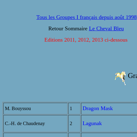
Tous les Groupes I français depuis août 1998
Retour Sommaire
Le Cheval Bleu
Editions 2011, 2012, 2013 ci-dessous
Gr
Dragon Mask
M. Bouyssou
1
Lagunak
C.-H. de Chaudenay
2