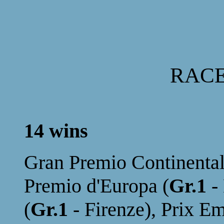
RAC
14 wins
Gran Premio Continental
Premio d'Europa (
Gr.1
-
(
Gr.1
- Firenze), Prix 