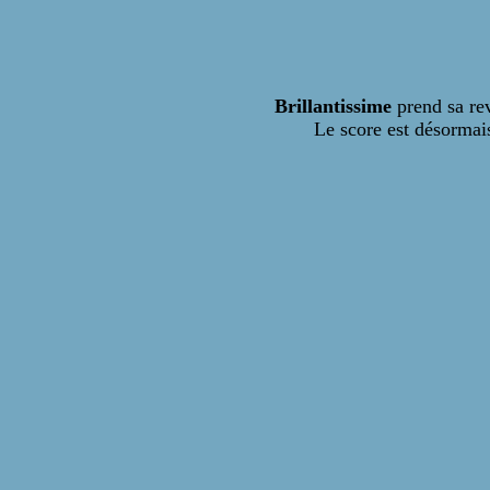
Brillantissime
prend sa re
Le score est désormais