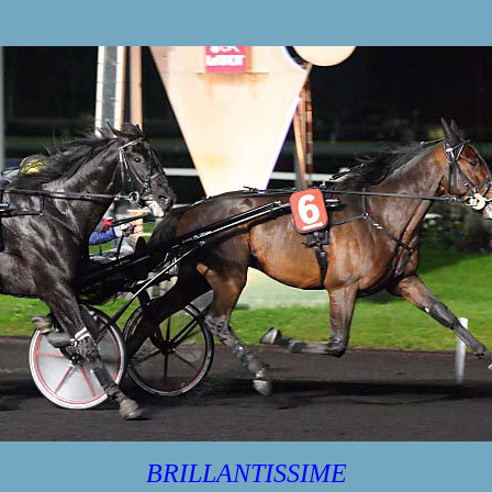
BRILLANTISSIME