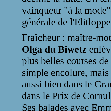
vainqueur "à la mode" 
générale de l'Elitloppe
Fraîcheur : maître-mo
Olga du Biwetz
enlèv
plus belles courses de 
simple encolure, mais 
aussi bien dans le Gra
dans le Prix de Cornul
Ses balades avec Emma