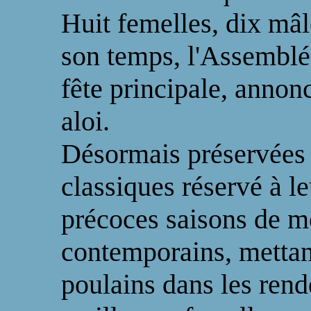
Huit femelles, dix mâl
son temps, l'Assemblé
fête principale, annon
aloi.
Désormais préservées
classiques réservé à le
précoces saisons de m
contemporains, mettan
poulains dans les rend