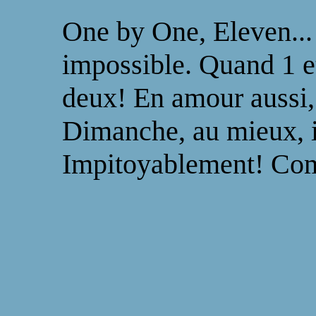
One by One, Eleven... 
impossible. Quand 1 e
deux! En amour aussi, 
Dimanche, au mieux, il
Impitoyablement! Com