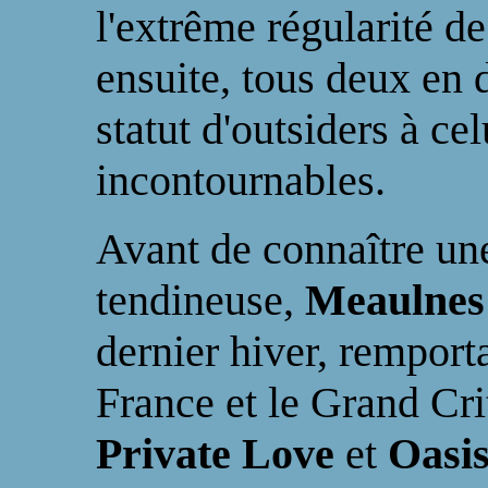
l'extrême régularité d
ensuite, tous deux en
statut d'outsiders à ce
incontournables.
Avant de connaître une
tendineuse,
Meaulnes
dernier hiver, remport
France et le Grand Cri
Private Love
et
Oasi