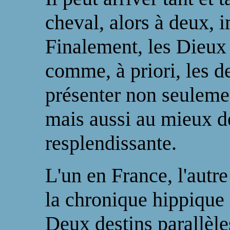
cheval, alors à deux, 
Finalement, les Dieux 
comme, à priori, les d
présenter non seulemen
mais aussi au mieux de
resplendissante.
L'un en France, l'autr
la chronique hippique 
Deux destins parallèle