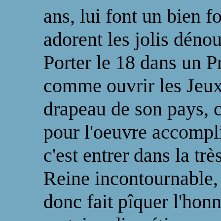
ans, lui font un bien 
adorent les jolis déno
Porter le 18 dans un P
comme ouvrir les Jeux
drapeau de son pays, 
pour l'oeuvre accompli
c'est entrer dans la tr
Reine incontournable
donc fait pîquer l'honn