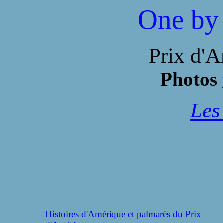
One by 
Prix d'
Photos
Les
Histoires d'Amérique et palmarès du Prix