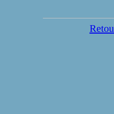
Retou