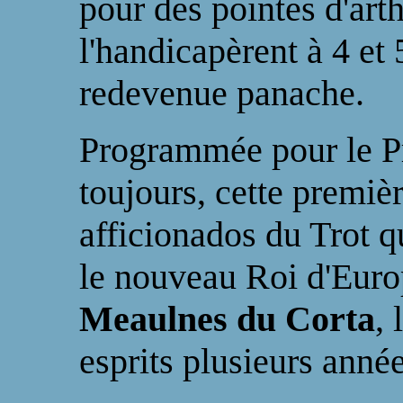
pour des pointes d'art
l'handicapèrent à 4 et 
redevenue panache.
Programmée pour le P
toujours, cette premièr
afficionados du Trot qu
le nouveau Roi d'Euro
Meaulnes du Corta
,
esprits plusieurs anné