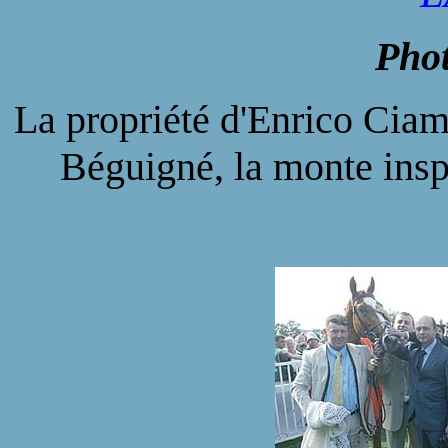
Pho
La propriété d'Enrico Ciam
Béguigné, la monte insp