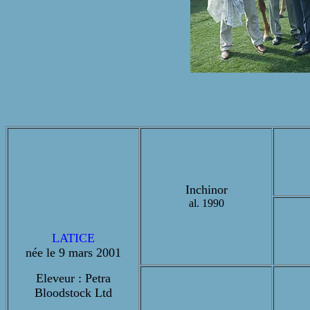
Inchinor
al. 1990
LATICE
née le 9 mars 2001
Eleveur : Petra
Bloodstock Ltd