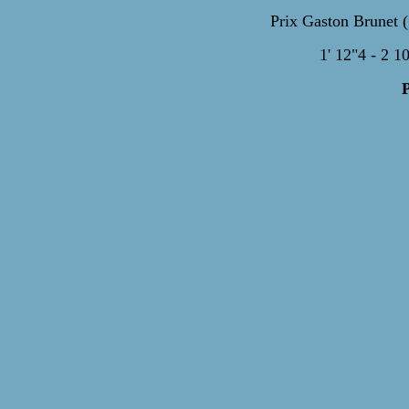
Prix Gaston Brunet (
1' 12"4 - 2 10